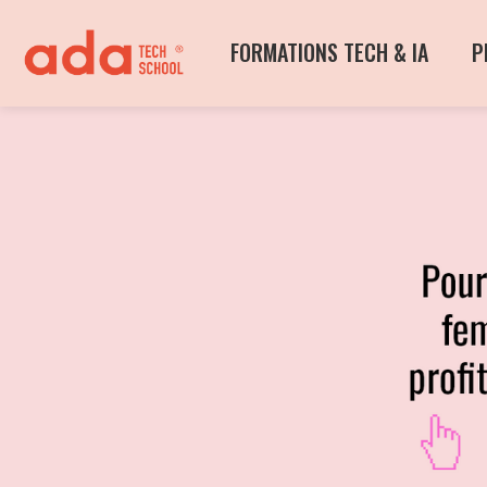
FORMATIONS TECH & IA
P