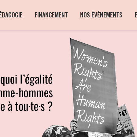
ÉDAGOGIE
FINANCEMENT
NOS ÉVÈNEMENTS