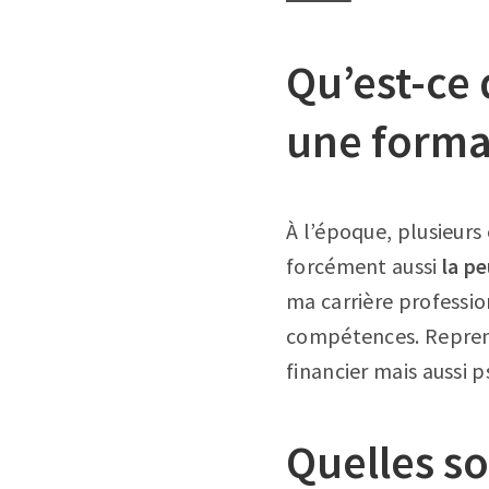
Qu’est-ce 
une forma
À l’époque, plusieurs 
forcément aussi
la pe
ma carrière professio
compétences. Reprend
financier mais aussi 
Quelles so