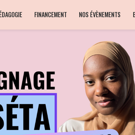
ÉDAGOGIE
FINANCEMENT
NOS ÉVÈNEMENTS