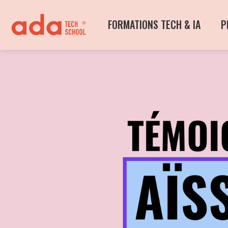
FORMATIONS TECH & IA
P