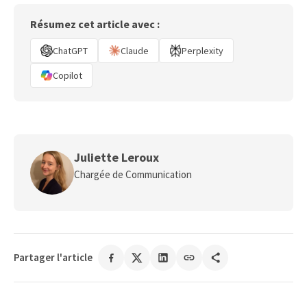
Résumez cet article avec :
ChatGPT
Claude
Perplexity
Copilot
Juliette Leroux
Chargée de Communication
Partager l'article