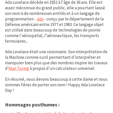
Ada Lovelace décède en 1852 à l'âge de 36 ans. Elle est
assez méconnue du grand public, elle a pourtant laissé
son nom à de nombreuses entités et à un langage de
programmation -
Ada
- conçu par le département de la
Défense américain entre 1977 et 1983. Ce langage objet
est utilisé dans beaucoup de technologies de pointe
comme l'aérospatial, l'aéronautique, les transports
ferroviaires...
Ada Lovelace était une visionnaire. Son interprétation de
la Machine comme outil permettant d'interpréter et
manipuler bien plus que des nombres inspire les travaux
d'
Alan Turing
à propos d'un calculateur universel.
En résumé, nous devons beaucoup à cette dame et nous
sommes fières de porter son nom ! Happy Ada Lovelace
Day !
Hommages posthumes :