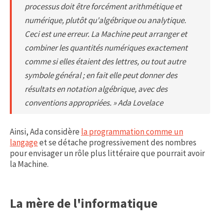
processus doit être forcément arithmétique et
numérique, plutôt qu'algébrique ou analytique.
Ceci est une erreur. La Machine peut arranger et
combiner les quantités numériques exactement
comme si elles étaient des lettres, ou tout autre
symbole général ; en fait elle peut donner des
résultats en notation algébrique, avec des
conventions appropriées. » Ada Lovelace
Ainsi, Ada considère
la programmation comme un
langage
et se détache progressivement des nombres
pour envisager un rôle plus littéraire que pourrait avoir
la Machine.
La mère de l'informatique