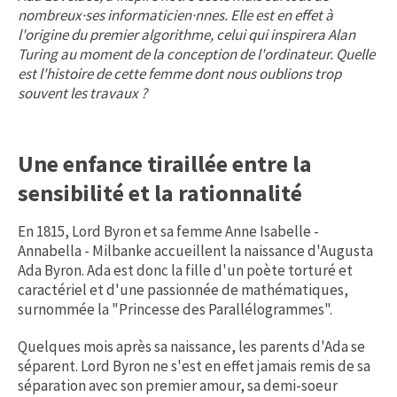
nombreux·ses informaticien·nnes. Elle est en effet à
l'origine du premier algorithme, celui qui inspirera Alan
Turing au moment de la conception de l'ordinateur. Quelle
est l'histoire de cette femme dont nous oublions trop
souvent les travaux ?
Une enfance tiraillée entre la
sensibilité et la rationnalité
En 1815, Lord Byron et sa femme Anne Isabelle -
Annabella - Milbanke accueillent la naissance d'Augusta
Ada Byron. Ada est donc la fille d'un poète torturé et
caractériel et d'une passionnée de mathématiques,
surnommée la "Princesse des Parallélogrammes".
Quelques mois après sa naissance, les parents d'Ada se
séparent. Lord Byron ne s'est en effet jamais remis de sa
séparation avec son premier amour, sa demi-soeur