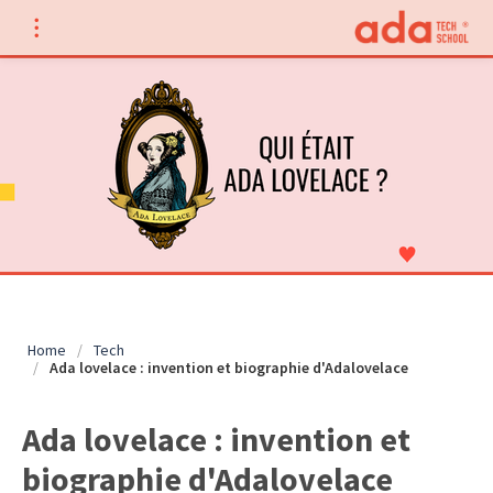
Home
/
Tech
/
Ada lovelace : invention et biographie d'Adalovelace
Ada lovelace : invention et
biographie d'Adalovelace