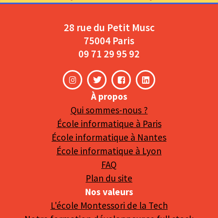
28 rue du Petit Musc
75004 Paris
09 71 29 95 92
À propos
Qui sommes-nous ?
École informatique à Paris
École informatique à Nantes
École informatique à Lyon
FAQ
Plan du site
Nos valeurs
L'école Montessori de la Tech