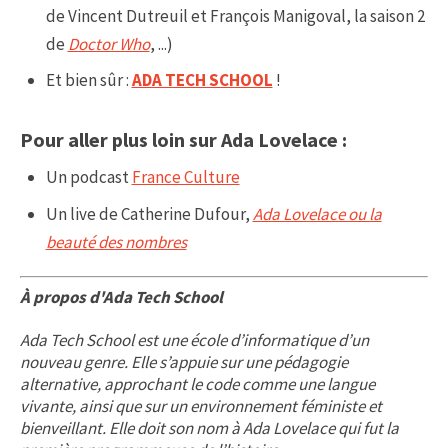
de Vincent Dutreuil et François Manigoval, la saison 2
de
Doctor Who
, ...)
Et bien sûr :
ADA TECH SCHOOL
!
Pour aller plus loin sur Ada Lovelace :
Un podcast
France Culture
Un live de Catherine Dufour,
Ada Lovelace ou la
beauté des nombres
À propos d'Ada Tech School
Ada Tech School est une école d’informatique d’un
nouveau genre. Elle s’appuie sur une pédagogie
alternative, approchant le code comme une langue
vivante, ainsi que sur un environnement féministe et
bienveillant. Elle doit son nom à Ada Lovelace qui fut la