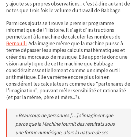
y ajoute ses propres observations... c'est à dire autant de
notes que trois fois le volume du travail de Babbage.
Parmi ces ajouts se trouve le premier programme
informatique de l'Histoire. Il s'agit d'instructions
permettant à la machine de calculer les nombres de
Bernoulli
. Ada imagine même que la machine puisse à
terme dépasser les simples calculs mathématiques et
créer des morceaux de musique. Elle apporte donc une
vision analytique de cette machine que Babbage
considérait essentiellement comme un simple outil
arithmétique. Elle va même encore plus loin en
considérant les calculateurs comme des "partenaires de
l'imagination", pouvant mêler sensibilité et rationalité
(et par la même, père et mère...?).
« Beaucoup de personnes […] s'imaginent que
parce que la Machine fournit des résultats sous
une forme numérique, alors la nature de ses