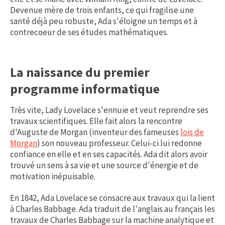
Devenue mère de trois enfants, ce qui fragilise une
santé déjà peu robuste, Ada s'éloigne un temps et à
contrecoeur de ses études mathématiques.
La naissance du premier
programme informatique
Très vite, Lady Lovelace s'ennuie et veut reprendre ses
travaux scientifiques. Elle fait alors la rencontre
d'Auguste de Morgan (inventeur des fameuses
lois de
Morgan
) son nouveau professeur. Celui-ci lui redonne
confiance en elle et en ses capacités. Ada dit alors avoir
trouvé un sens à sa vie et une source d'énergie et de
motivation inépuisable.
En 1842, Ada Lovelace se consacre aux travaux qui la lient
à Charles Babbage. Ada traduit de l'anglais au français les
travaux de Charles Babbage sur la machine analytique et