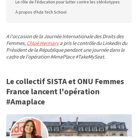
Le rôle de l'éducation pour lutter contre les stéréotypes
À propos d'Ada Tech School
A l'occasion de la Journée Internationale des Droits des
Femmes,
Chloé Hermary
a pris le contrôle du LinkedIn du
Président de la République pendant une journée dans le
cadre de l'opération #AmaPlace #TakeMySeat.
Le collectif SISTA et ONU Femmes
France lancent l'opération
#Amaplace