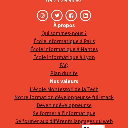
09 71 29 95 92
À propos
Qui sommes-nous ?
École informatique à Paris
École informatique à Nantes
École informatique à Lyon
FAQ
Plan du site
Nos valeurs
L'école Montessori de la Tech
Notre formation développeur.se full stack
Devenir développeur.se
Se former à l'informatique
Se former aux différents langages du web