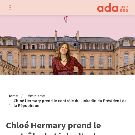
Home
/
Féminisme
Chloé Hermary prend le contrôle du LinkedIn du Président de
/
la République
Chloé Hermary prend le