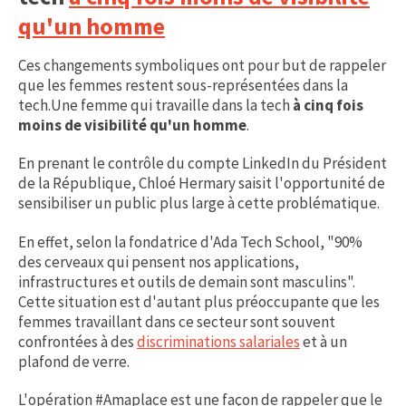
qu'un homme
Ces changements symboliques ont pour but de rappeler
que les femmes restent sous-représentées dans la
tech.Une femme qui travaille dans la tech
à cinq fois
moins de visibilité qu'un homme
.
En prenant le contrôle du compte LinkedIn du Président
de la République, Chloé Hermary saisit l'opportunité de
sensibiliser un public plus large à cette problématique.
En effet, selon la fondatrice d'Ada Tech School, "90%
des cerveaux qui pensent nos applications,
infrastructures et outils de demain sont masculins".
Cette situation est d'autant plus préoccupante que les
femmes travaillant dans ce secteur sont souvent
confrontées à des
discriminations salariales
et à un
plafond de verre.
L'opération #Amaplace est une façon de rappeler que le