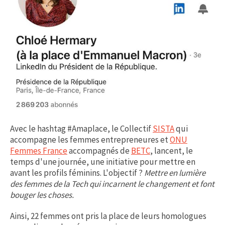
Avec le hashtag #Amaplace, le Collectif
SISTA
qui
accompagne les femmes entrepreneures et
ONU
Femmes France
accompagnés de
BETC
, lancent, le
temps d'une journée, une initiative pour mettre en
avant les profils féminins. L'objectif ?
Mettre en lumière
des femmes de la Tech qui incarnent le changement et font
bouger les choses.
Ainsi, 22 femmes ont pris la place de leurs homologues