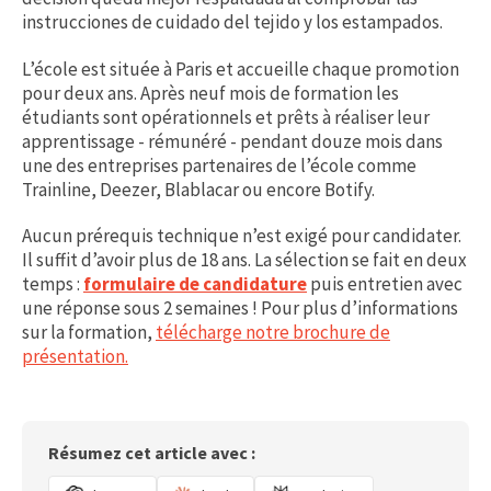
instrucciones de cuidado del tejido y los estampados.
L’école est située à Paris et accueille chaque promotion
pour deux ans. Après neuf mois de formation les
étudiants sont opérationnels et prêts à réaliser leur
apprentissage - rémunéré - pendant douze mois dans
une des entreprises partenaires de l’école comme
Trainline, Deezer, Blablacar ou encore Botify.
Aucun prérequis technique n’est exigé pour candidater.
Il suffit d’avoir plus de 18 ans. La sélection se fait en deux
temps :
formulaire de candidature
puis entretien avec
une réponse sous 2 semaines ! Pour plus d’informations
sur la formation,
télécharge notre brochure de
présentation.
Résumez cet article avec :