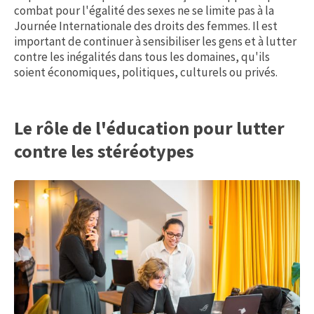
combat pour l'égalité des sexes ne se limite pas à la
Journée Internationale des droits des femmes. Il est
important de continuer à sensibiliser les gens et à lutter
contre les inégalités dans tous les domaines, qu'ils
soient économiques, politiques, culturels ou privés.
Le rôle de l'éducation pour lutter
contre les stéréotypes