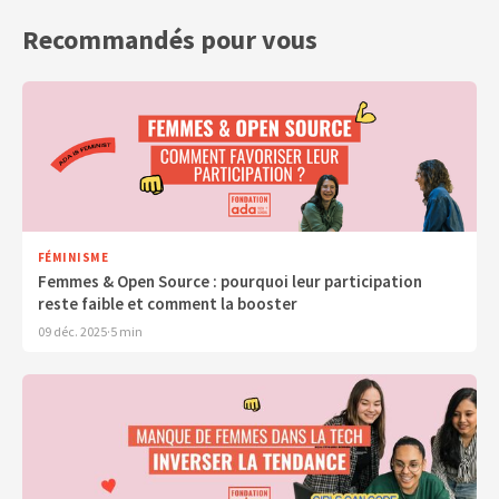
Recommandés pour vous
FÉMINISME
Femmes & Open Source : pourquoi leur participation
reste faible et comment la booster
09 déc. 2025
·
5 min