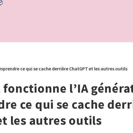
prendre ce qui se cache derrière ChatGPT et les autres outils
onctionne l’IA générat
e ce qui se cache derr
t les autres outils