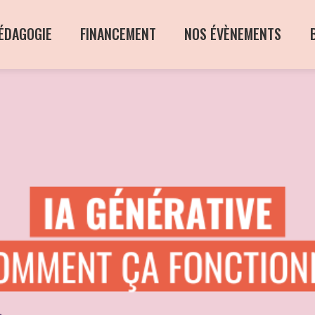
ÉDAGOGIE
FINANCEMENT
NOS ÉVÈNEMENTS