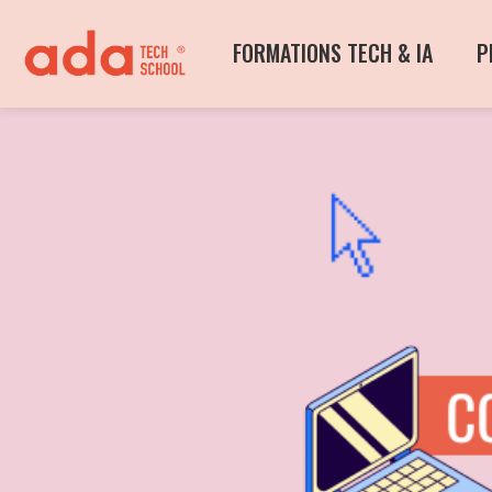
FORMATIONS TECH & IA
P