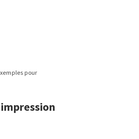
’exemples pour
l’impression