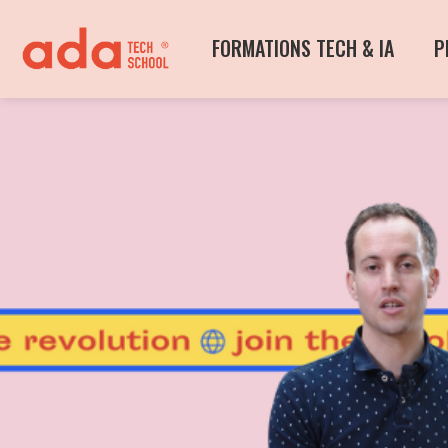
FORMATIONS TECH & IA
P