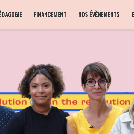
ÉDAGOGIE
FINANCEMENT
NOS ÉVÈNEMENTS