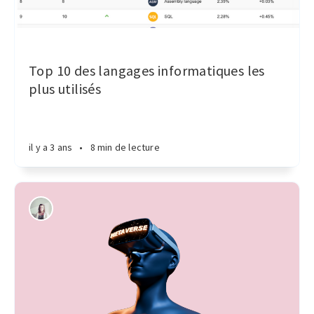
Top 10 des langages informatiques les
plus utilisés
il y a 3 ans
•
8 min de lecture