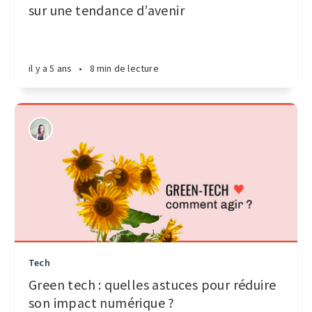
sur une tendance d’avenir
il y a 5 ans
•
8 min de lecture
Tech
Green tech : quelles astuces pour réduire
son impact numérique ?