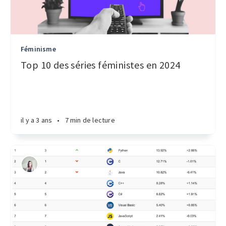
Féminisme
Top 10 des séries féministes en 2024
il y a 3 ans
•
7 min de lecture