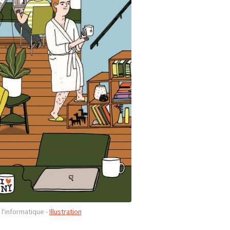
l'informatique - 
Illustration