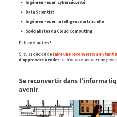
Ingénieur·es en cybersécurité
Data Scientist
Ingénieur·es en intelligence artificielle
Spécialistes du Cloud Computing
Et bien d'autres !
Si tu as décidé de
faire une reconversion en tant
d'apprendre à coder
, tu n’auras donc aucune peine
Se reconvertir dans l’informatiq
avenir