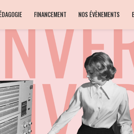
ÉDAGOGIE
FINANCEMENT
NOS ÉVÈNEMENTS