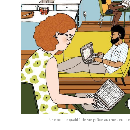
Une bonne qualité de vie grâce aux métiers de 