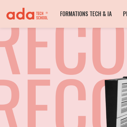
FORMATIONS TECH & IA
P