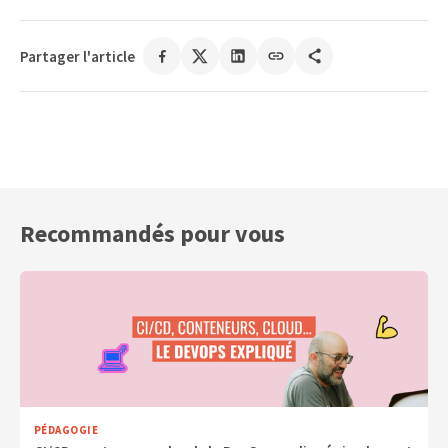
Partager l'article
Recommandés pour vous
PÉDAGOGIE