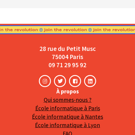
28 rue du Petit Musc
75004 Paris
09 71 29 95 92
À propos
Qui sommes-nous ?
École informatique à Paris
École informatique à Nantes
École informatique à Lyon
FAQ