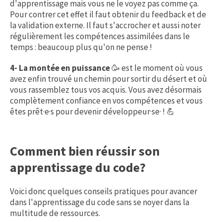
d'apprentissage mais vous ne le voyez pas comme ça.
Pour contrer cet effet il faut obtenir du feedback et de
la validation externe. Il faut s'accrocher et aussi noter
régulièrement les compétences assimilées dans le
temps : beaucoup plus qu'on ne pense !
4- La montée en puissance
🥳 est le moment où vous
avez enfin trouvé un chemin pour sortir du désert et où
vous rassemblez tous vos acquis. Vous avez désormais
complètement confiance en vos compétences et vous
êtes prêt·e·s pour devenir développeur·se· ! 💪
Comment bien réussir son
apprentissage du code?
Voici donc quelques conseils pratiques pour avancer
dans l'apprentissage du code sans se noyer dans la
multitude de ressources.