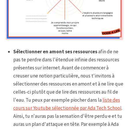
Sélectionner en amont ses ressources
afin de ne
pas te perdre dans l'étendue infinie des ressources
présentes sur internet. Avant de commencer à
creuser une notion particulière, nous t'invitons à
sélectionner des ressources en amont et à ne lire que
celles-ci plutôt que de lire des ressources au fil de
l'eau. Tu peux par exemple piocher dans la
liste des
cours sur Youtube sélectionnée par Ada Tech School
.
Ainsi, tu n'auras pas la sensation d'être perdu·e et tu
auras un plan d'attaque en tête. Par exemple à Ada