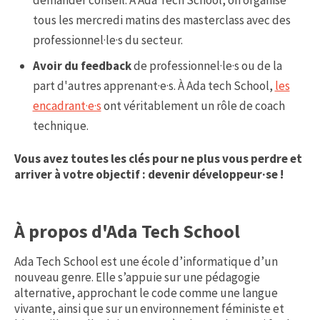
tous les mercredi matins des masterclass avec des
professionnel·le·s du secteur.
Avoir du feedback
de professionnel·le·s ou de la
part d'autres apprenant·e·s. À Ada tech School,
les
encadrant·e·s
ont véritablement un rôle de coach
technique.
Vous avez toutes les clés pour ne plus vous perdre et
arriver à votre objectif : devenir développeur·se !
À propos d'Ada Tech School
Ada Tech School est une école d’informatique d’un
nouveau genre. Elle s’appuie sur une pédagogie
alternative, approchant le code comme une langue
vivante, ainsi que sur un environnement féministe et