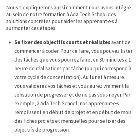
Nous t'expliquerons aussi comment nous avons intégré
au sein de notre formation à Ada Tech School des
solutions concrètes pour aider les apprenant·e·s à
surmonter ces étapes.
Se fixer des objectifs courts et réalistes
avant de
commencer à coder. Pour ce faire, vous pouvez lister
des tâches que vous pourrez faire, en 30 minutes à 1
heure de réalisations par tâche (ou qui correspond à
votre cycle de concentration). Au fur et à mesure,
vous validerez vos tâches et vous aurez vraiment la
sensation de progresser et de ne pas vous noyer. Par
exemple, à Ada Tech School, nos apprenant·e·s
remplissent en début de projet et en début de mois
des fiches projets et mensuelles pour se fixer des
objectifs de progression.