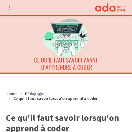
Home
/
Pédagogie
/
Ce qu'il faut savoir lorsqu'on apprend à coder
Ce qu'il faut savoir lorsqu'on
apprend à coder